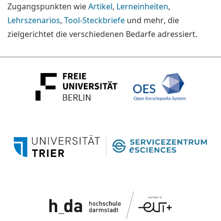
Zugangspunkten wie
Artikel
,
Lerneinheiten
,
Lehrszenarios
,
Tool-Steckbriefe
und mehr, die
zielgerichtet die verschiedenen Bedarfe adressiert.