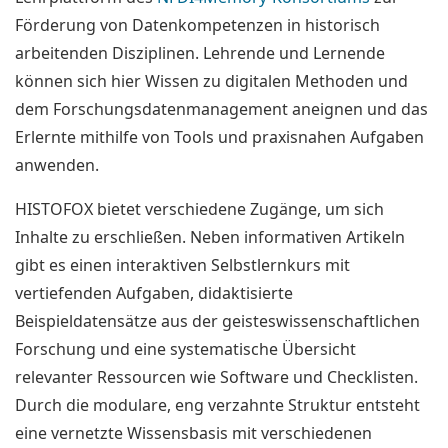
Förderung von Datenkompetenzen in historisch
arbeitenden Disziplinen.
Lehrende und Lernende
können sich hier Wissen zu digitalen Methoden und
dem Forschungsdatenmanagement aneignen und das
Erlernte mithilfe von Tools und praxisnahen Aufgaben
anwenden.
HISTOFOX bietet verschiedene Zugänge, um sich
Inhalte zu erschließen. Neben informativen Artikeln
gibt es einen interaktiven Selbstlernkurs mit
vertiefenden Aufgaben, didaktisierte
Beispieldatensätze aus der geisteswissenschaftlichen
Forschung und eine systematische Übersicht
relevanter Ressourcen wie Software und Checklisten.
Durch die modulare, eng verzahnte Struktur entsteht
eine vernetzte Wissensbasis mit verschiedenen