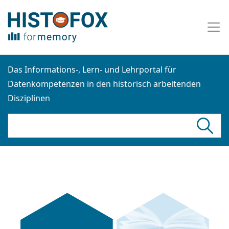
Das Informations-, Lern- und Lehrportal für
Datenkompetenzen in den historisch arbeitenden
Disziplinen